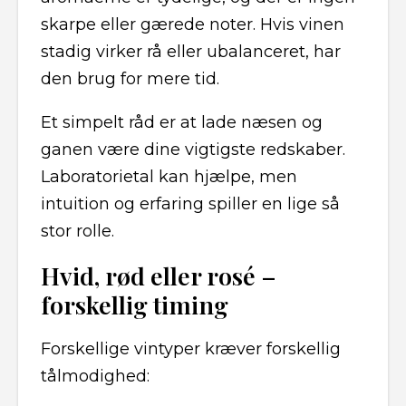
skarpe eller gærede noter. Hvis vinen
stadig virker rå eller ubalanceret, har
den brug for mere tid.
Et simpelt råd er at lade næsen og
ganen være dine vigtigste redskaber.
Laboratorietal kan hjælpe, men
intuition og erfaring spiller en lige så
stor rolle.
Hvid, rød eller rosé –
forskellig timing
Forskellige vintyper kræver forskellig
tålmodighed: