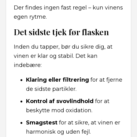
Der findes ingen fast regel – kun vinens
egen rytme.
Det sidste tjek før flasken
Inden du tapper, bør du sikre dig, at
vinen er klar og stabil. Det kan
indebære:
Klaring eller filtrering
for at fjerne
de sidste partikler.
Kontrol af svovlindhold
for at
beskytte mod oxidation.
Smagstest
for at sikre, at vinen er
harmonisk og uden fejl.