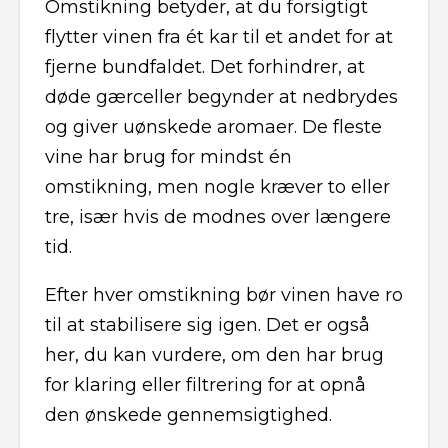
Omstikning betyder, at du forsigtigt
flytter vinen fra ét kar til et andet for at
fjerne bundfaldet. Det forhindrer, at
døde gærceller begynder at nedbrydes
og giver uønskede aromaer. De fleste
vine har brug for mindst én
omstikning, men nogle kræver to eller
tre, især hvis de modnes over længere
tid.
Efter hver omstikning bør vinen have ro
til at stabilisere sig igen. Det er også
her, du kan vurdere, om den har brug
for klaring eller filtrering for at opnå
den ønskede gennemsigtighed.