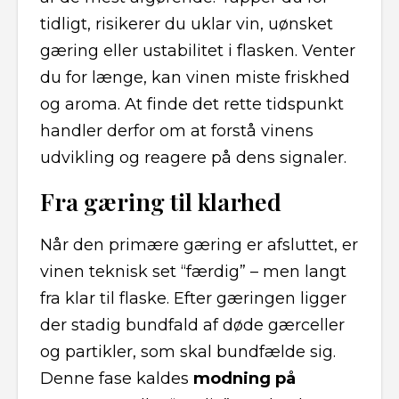
tidligt, risikerer du uklar vin, uønsket
gæring eller ustabilitet i flasken. Venter
du for længe, kan vinen miste friskhed
og aroma. At finde det rette tidspunkt
handler derfor om at forstå vinens
udvikling og reagere på dens signaler.
Fra gæring til klarhed
Når den primære gæring er afsluttet, er
vinen teknisk set “færdig” – men langt
fra klar til flaske. Efter gæringen ligger
der stadig bundfald af døde gærceller
og partikler, som skal bundfælde sig.
Denne fase kaldes
modning på