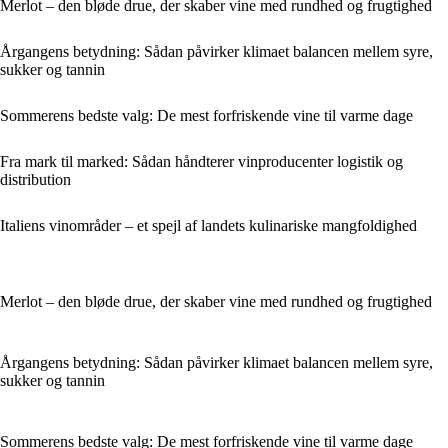
Merlot – den bløde drue, der skaber vine med rundhed og frugtighed
Årgangens betydning: Sådan påvirker klimaet balancen mellem syre,
sukker og tannin
Sommerens bedste valg: De mest forfriskende vine til varme dage
Fra mark til marked: Sådan håndterer vinproducenter logistik og
distribution
Italiens vinområder – et spejl af landets kulinariske mangfoldighed
Merlot – den bløde drue, der skaber vine med rundhed og frugtighed
Årgangens betydning: Sådan påvirker klimaet balancen mellem syre,
sukker og tannin
Sommerens bedste valg: De mest forfriskende vine til varme dage