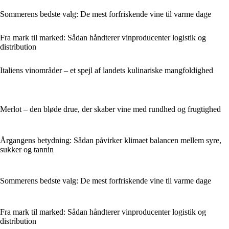
Sommerens bedste valg: De mest forfriskende vine til varme dage
Fra mark til marked: Sådan håndterer vinproducenter logistik og
distribution
Italiens vinområder – et spejl af landets kulinariske mangfoldighed
Merlot – den bløde drue, der skaber vine med rundhed og frugtighed
Årgangens betydning: Sådan påvirker klimaet balancen mellem syre,
sukker og tannin
Sommerens bedste valg: De mest forfriskende vine til varme dage
Fra mark til marked: Sådan håndterer vinproducenter logistik og
distribution